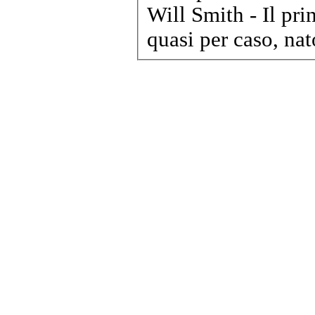
quasi per caso, nat