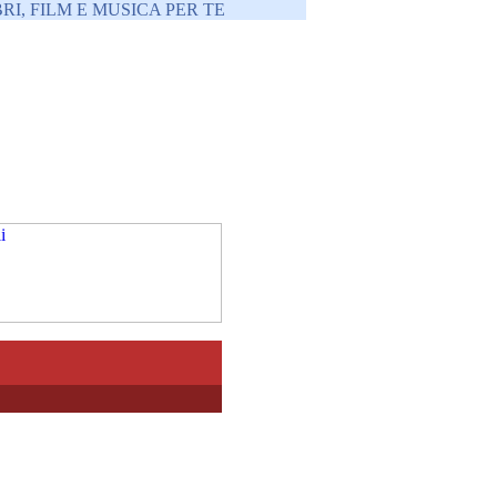
RI, FILM E MUSICA PER TE