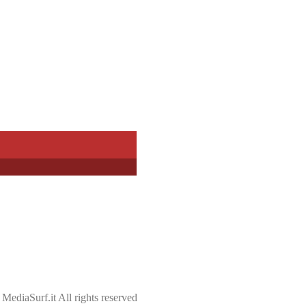
ediaSurf.it All rights reserved