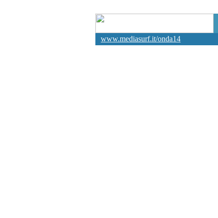
www.mediasurf.it/onda14