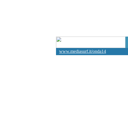
www.mediasurf.it/onda14