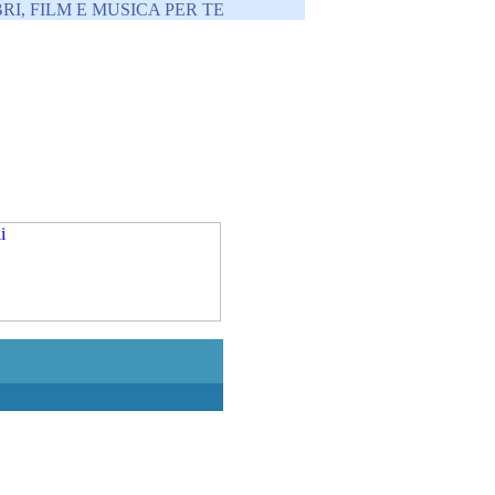
RI, FILM E MUSICA PER TE