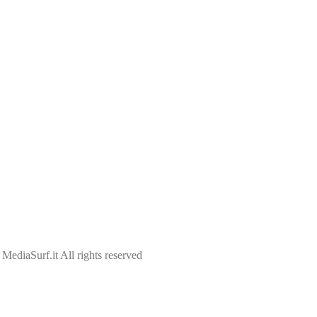
ediaSurf.it All rights reserved