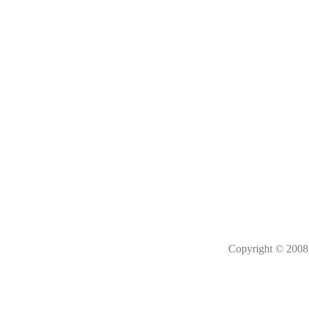
Copyright © 2008 M